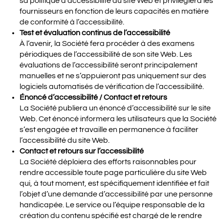
sa politique d’accessibilité du site Web et privilégiera les
fournisseurs en fonction de leurs capacités en matière
de conformité à l’accessibilité.
Test et évaluation continus de l’accessibilité
À l’avenir, la Société fera procéder à des examens
périodiques de l’accessibilité de son site Web. Les
évaluations de l’accessibilité seront principalement
manuelles et ne s’appuieront pas uniquement sur des
logiciels automatisés de vérification de l’accessibilité.
Énoncé d’accessibilité / Contact et retours
La Société publiera un énoncé d’accessibilité sur le site
Web. Cet énoncé informera les utilisateurs que la Société
s’est engagée et travaille en permanence à faciliter
l’accessibilité du site Web.
Contact et retours sur l’accessibilité
La Société déploiera des efforts raisonnables pour
rendre accessible toute page particulière du site Web
qui, à tout moment, est spécifiquement identifiée et fait
l’objet d’une demande d’accessibilité par une personne
handicapée. Le service ou l’équipe responsable de la
création du contenu spécifié est chargé de le rendre