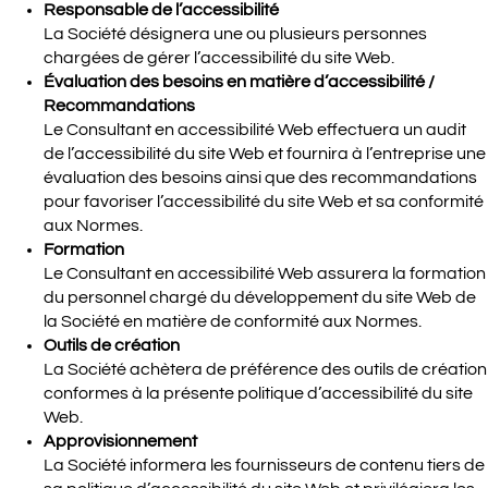
Responsable de l’accessibilité
La Société désignera une ou plusieurs personnes
chargées de gérer l’accessibilité du site Web.
Évaluation des besoins en matière d’accessibilité /
Recommandations
Le Consultant en accessibilité Web effectuera un audit
de l’accessibilité du site Web et fournira à l’entreprise une
évaluation des besoins ainsi que des recommandations
pour favoriser l’accessibilité du site Web et sa conformité
aux Normes.
Formation
Le Consultant en accessibilité Web assurera la formation
du personnel chargé du développement du site Web de
la Société en matière de conformité aux Normes.
Outils de création
La Société achètera de préférence des outils de création
conformes à la présente politique d’accessibilité du site
Web.
Approvisionnement
La Société informera les fournisseurs de contenu tiers de