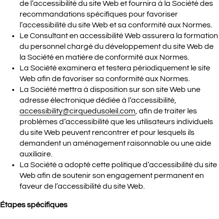
de l’accessibilité du site Web et fournira à la Société des
recommandations spécifiques pour favoriser
l’accessibilité du site Web et sa conformité aux Normes.
Le Consultant en accessibilité Web assurera la formation
du personnel chargé du développement du site Web de
la Société en matière de conformité aux Normes.
La Société examinera et testera périodiquement le site
Web afin de favoriser sa conformité aux Normes.
La Société mettra à disposition sur son site Web une
adresse électronique dédiée à l’accessibilité,
accessibility@cirquedusoleil.com
, afin de traiter les
problèmes d’accessibilité que les utilisateurs individuels
du site Web peuvent rencontrer et pour lesquels ils
demandent un aménagement raisonnable ou une aide
auxiliaire.
La Société a adopté cette politique d’accessibilité du site
Web afin de soutenir son engagement permanent en
faveur de l’accessibilité du site Web.
Étapes spécifiques