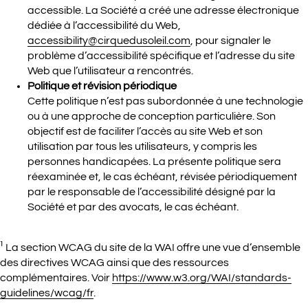
accessible. La Société a créé une adresse électronique
dédiée à l’accessibilité du Web,
accessibility@cirquedusoleil.com
, pour signaler le
problème d’accessibilité spécifique et l’adresse du site
Web que l’utilisateur a rencontrés.
Politique et révision périodique
Cette politique n’est pas subordonnée à une technologie
ou à une approche de conception particulière. Son
objectif est de faciliter l’accès au site Web et son
utilisation par tous les utilisateurs, y compris les
personnes handicapées. La présente politique sera
réexaminée et, le cas échéant, révisée périodiquement
par le responsable de l’accessibilité désigné par la
Société et par des avocats, le cas échéant.
¹ La section WCAG du site de la WAI offre une vue d’ensemble
des directives WCAG ainsi que des ressources
complémentaires. Voir
https://www.w3.org/WAI/standards-
guidelines/wcag/fr
.